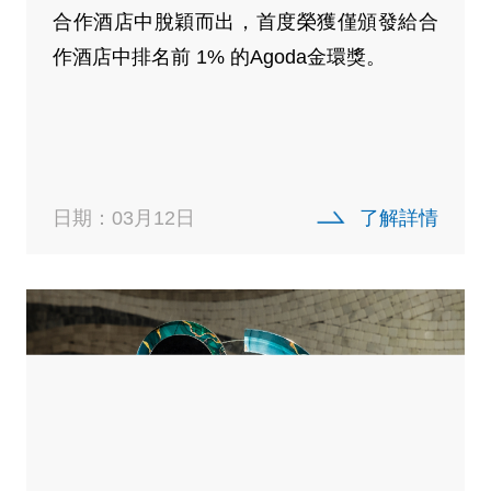
承諾
今年力行集團旗下酒店繼續與全球各
百萬計的支持者一起響應「地球一小
一同熄燈，以示守護地球的決心。
日期：03月28日
了