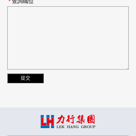
*
您的姓名
*
您的電郵
您的電話
*
查詢職位