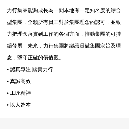
集團理念
力行集團能夠成長為一間本地有一定知名
型集團，全賴所有員工對於集團理念的認
力把理念落實到工作的各個方面，推動集
續發展。未來，力行集團將繼續貫徹集團
念，堅守正確的價值觀。
• 認真專注 踏實力行